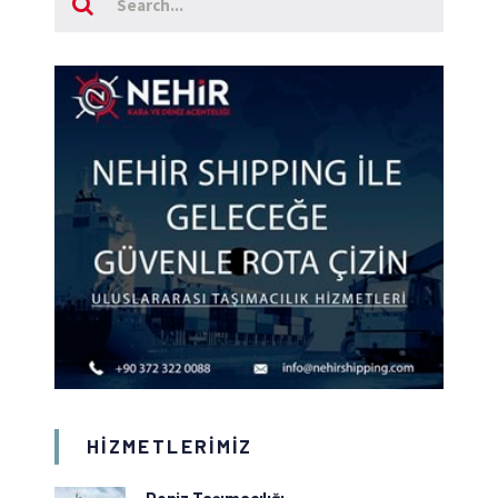
HIZMETLERIMIZ