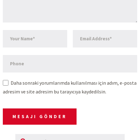
Daha sonraki yorumlarımda kullanılması için adım, e-posta
adresim ve site adresim bu tarayıcıya kaydedilsin.