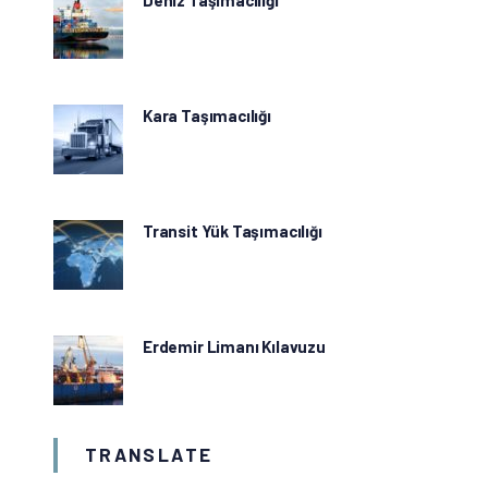
Deniz Taşımacılığı
Kara Taşımacılığı
Transit Yük Taşımacılığı
Erdemir Limanı Kılavuzu
TRANSLATE