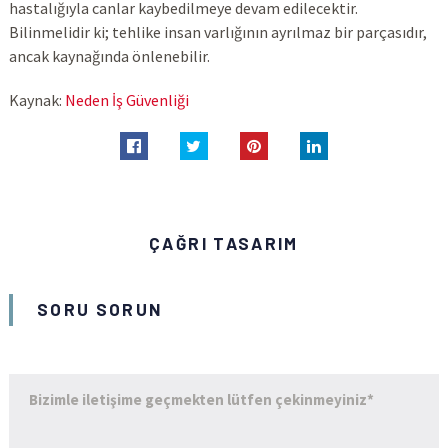
hastalığıyla canlar kaybedilmeye devam edilecektir.
Bilinmelidir ki; tehlike insan varlığının ayrılmaz bir parçasıdır,
ancak kaynağında önlenebilir.
Kaynak:
Neden İş Güvenliği
ÇAĞRI TASARIM
SORU SORUN