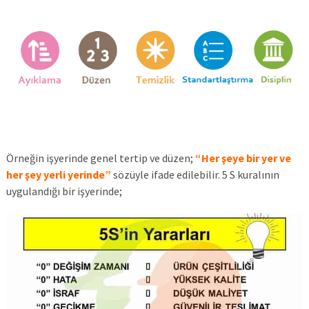
Örneğin işyerinde genel tertip ve düzen;
“Her şeye bir yer ve
her şey yerli yerinde”
sözüyle ifade edilebilir. 5 S kuralının
uygulandığı bir işyerinde;