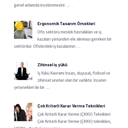
genel anlamda incelenmesini …
Ergonomik Tasarım Örnekleri
Ofis sektörü meslek hastalıkları ve iş
kazaları yönünden ele alınması gereken bir
sektördür. Ofislerdeki iş kazalarının …
Zihinsel iş yükü
İş Yükü Kavramı İnsan, duyusal, fiziksel ve
zihinsel sınırları olan bir varlıktır. İnsanın
yetenekleri ile bir …
Çok Kriterli Karar Verme Teknikleri
Çok Kriterli Karar Verme (ÇKKV) Teknikleri
Çok Kriterli Karar Verme (ÇKKV) teknikleri,